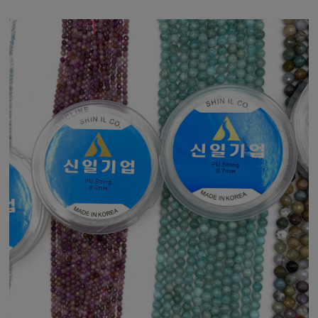
estetyczne.