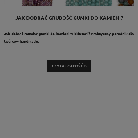
JAK DOBRAĆ GRUBOŚĆ GUMKI DO KAMIENI?
Jak dobrać rozmiar gumki do kamieni w biżuterii? Praktyczny poradnik dla
twórców handmade.
CZYTAJ CAŁOŚĆ »