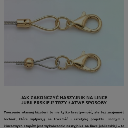
JAK ZAKOŃCZYĆ NASZYJNIK NA LINCE
JUBILERSKIEJ? TRZY ŁATWE SPOSOBY
Tworzenie własnej biżuterii to nie tylko kreatywność, ale też znajomość
technik, które wpływają na trwałość i estetykę projektu. Jednym z
kluczowych etapów jest wykończenie naszyjnika na lince jubilerskiej – to