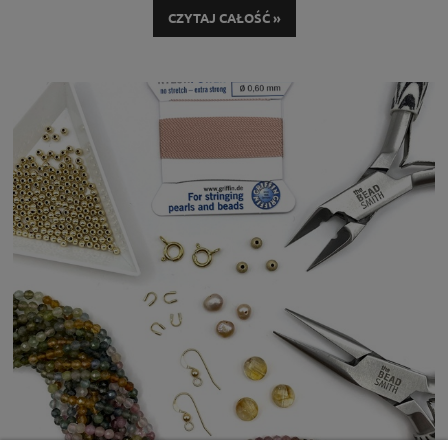
CZYTAJ CAŁOŚĆ »