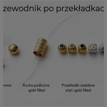
estetycznych.