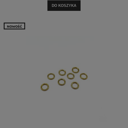
DO KOSZYKA
NOWOŚĆ