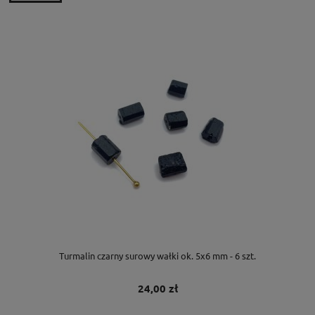
Turmalin czarny surowy wałki ok. 5x6 mm - 6 szt.
24,00 zł