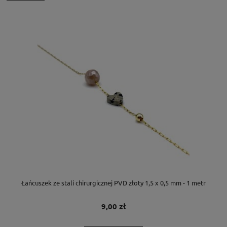
Łańcuszek ze stali chirurgicznej PVD złoty 1,5 x 0,5 mm - 1 metr
9,00 zł