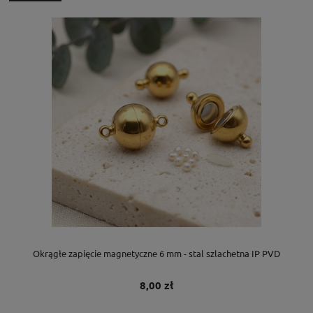
Okrągłe zapięcie magnetyczne 6 mm - stal szlachetna IP PVD
8,00 zł