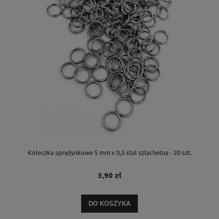
Kółeczka sprężynkowe 5 mm x 0,5 stal szlachetna - 20 szt.
3,90 zł
DO KOSZYKA