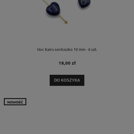
Noc Kairu serduszko 10 mm - 6 szt.
18,00 zł
DO KOSZYKA
NOWOŚĆ