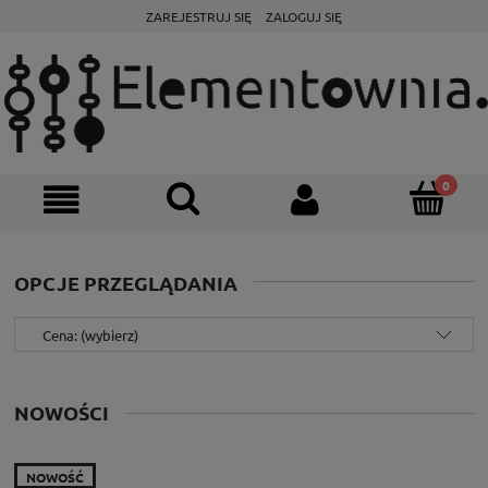
ZAREJESTRUJ SIĘ
ZALOGUJ SIĘ
OPCJE PRZEGLĄDANIA
Cena: (wybierz)
NOWOŚCI
NOWOŚĆ