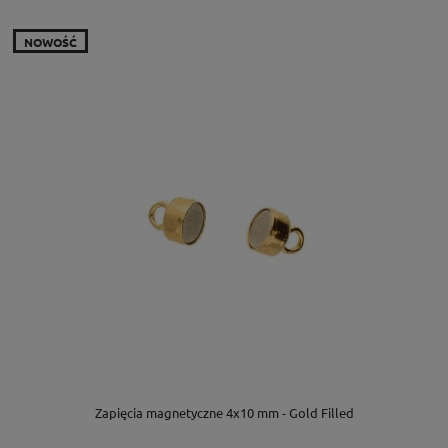
NOWOŚĆ
Zapięcia magnetyczne 4x10 mm - Gold Filled