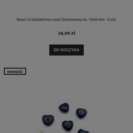
Kwarc truskawkowy owal fasetowany ok. 10x8 mm - 6 szt.
26,00 zł
DO KOSZYKA
NOWOŚĆ