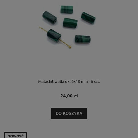
Malachit wałki ok. 6x10 mm - 6 szt.
24,00 zł
DO KOSZYKA
NOWOŚĆ