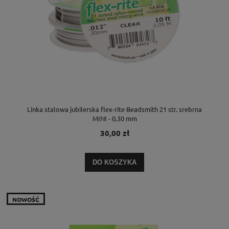
Linka stalowa jubilerska flex-rite Beadsmith 21 str. srebrna
MINI - 0,30 mm
30,00 zł
DO KOSZYKA
NOWOŚĆ