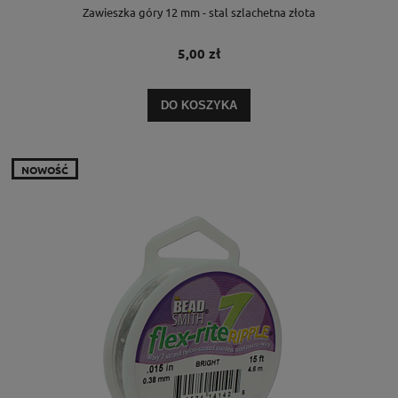
Zawieszka góry 12 mm - stal szlachetna złota
5,00 zł
DO KOSZYKA
NOWOŚĆ