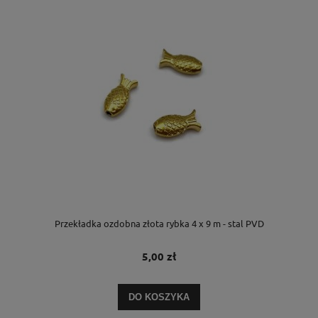
Przekładka ozdobna złota rybka 4 x 9 m - stal PVD
5,00 zł
DO KOSZYKA