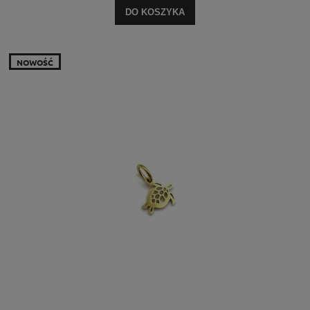
DO KOSZYKA
NOWOŚĆ