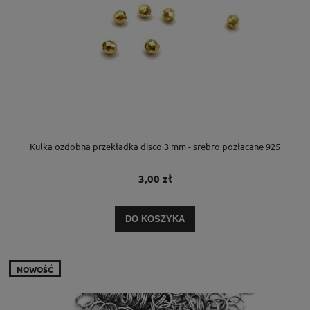
Kulka ozdobna przekładka disco 3 mm - srebro pozłacane 925
3,00 zł
DO KOSZYKA
NOWOŚĆ