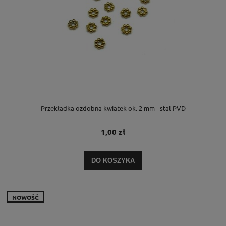
Przekładka ozdobna kwiatek ok. 2 mm - stal PVD
1,00 zł
DO KOSZYKA
NOWOŚĆ