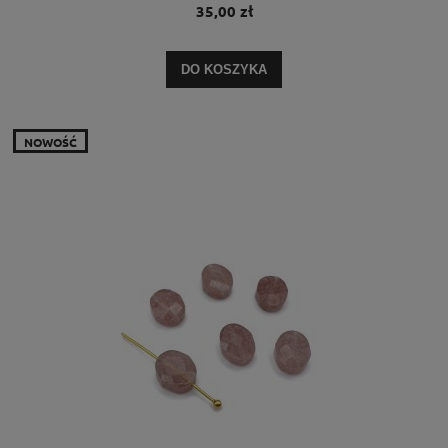
35,00 zł
DO KOSZYKA
NOWOŚĆ