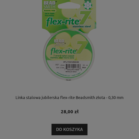
Linka stalowa jubilerska flex-rite Beadsmith złota - 0,30 mm
28,00 zł
DO KOSZYKA