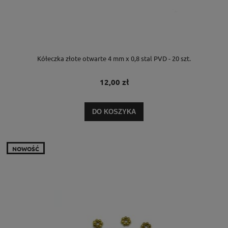
Kółeczka złote otwarte 4 mm x 0,8 stal PVD - 20 szt.
12,00 zł
DO KOSZYKA
NOWOŚĆ