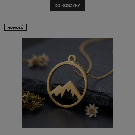
DO KOSZYKA
NOWOŚĆ