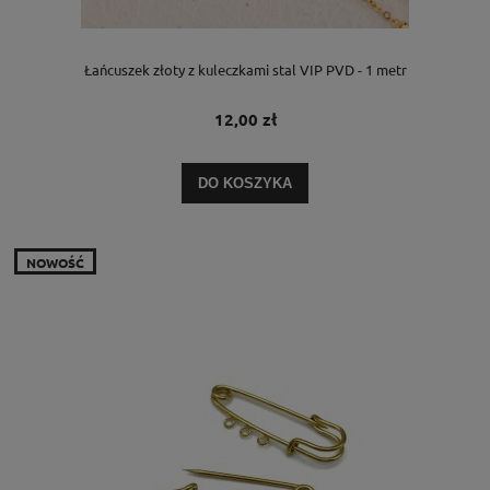
Łańcuszek złoty z kuleczkami stal VIP PVD - 1 metr
12,00 zł
DO KOSZYKA
NOWOŚĆ