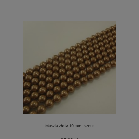
Muszla złota 10 mm - sznur