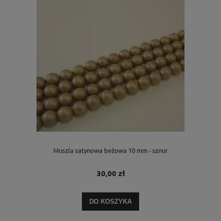
Muszla satynowa beżowa 10 mm - sznur
30,00 zł
DO KOSZYKA