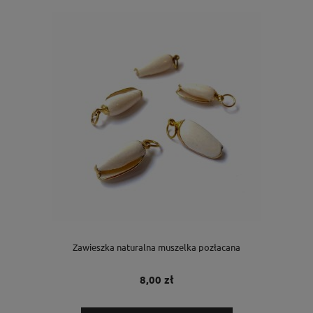
Zawieszka naturalna muszelka pozłacana
8,00 zł