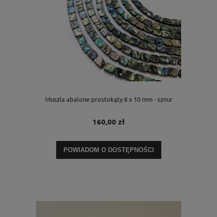
Muszla abalone prostokąty 8 x 10 mm - sznur
160,00 zł
POWIADOM O DOSTĘPNOŚCI