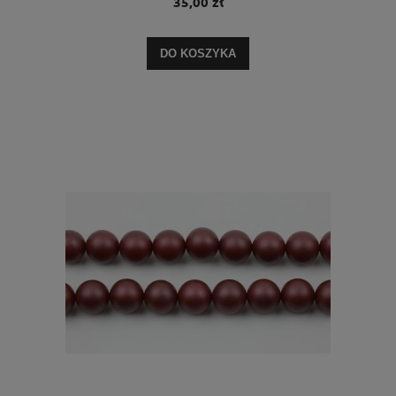
35,00 zł
DO KOSZYKA