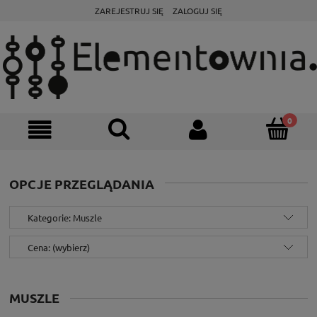
ZAREJESTRUJ SIĘ
ZALOGUJ SIĘ
OPCJE PRZEGLĄDANIA
Kategorie: Muszle
Cena: (wybierz)
MUSZLE