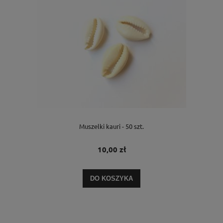
Muszelki kauri - 50 szt.
10,00 zł
DO KOSZYKA