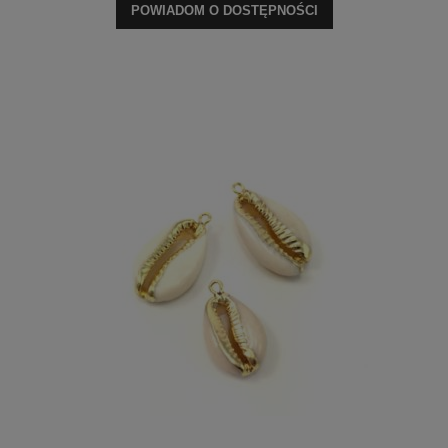
POWIADOM O DOSTĘPNOŚCI