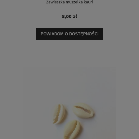
Zawieszka muszelka kauri
8,00 zł
POWIADOM O DOSTĘPNOŚCI