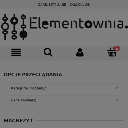
ZAREJESTRUJ SIĘ
ZALOGUJ SIĘ
OPCJE PRZEGLĄDANIA
Kategorie: Magnezyt
Cena: (wybierz)
MAGNEZYT