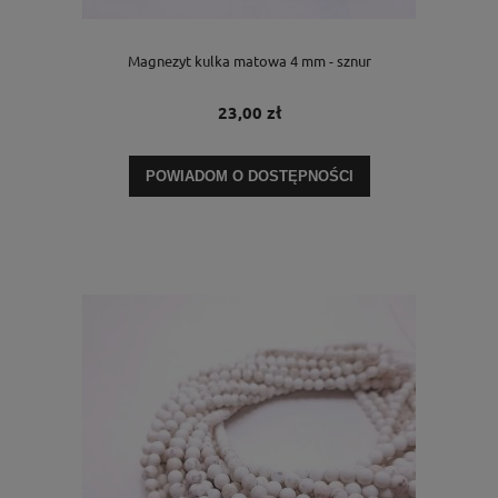
Magnezyt kulka matowa 4 mm - sznur
23,00 zł
POWIADOM O DOSTĘPNOŚCI