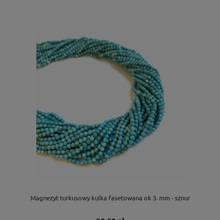
Magnezyt turkusowy kulka fasetowana ok 3. mm - sznur