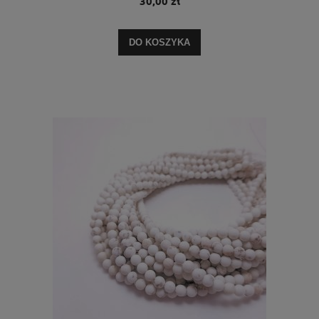
30,00 zł
DO KOSZYKA