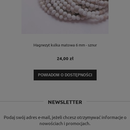
Magnezyt kulka matowa 6 mm - sznur
24,00 zł
POWIADOM O DOSTĘPNOŚCI
NEWSLETTER
Podaj swój adres e-mail, jeżeli chcesz otrzymywać informacje o
nowościach i promocjach.