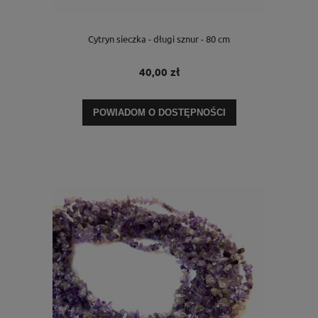
Cytryn sieczka - długi sznur - 80 cm
40,00 zł
POWIADOM O DOSTĘPNOŚCI