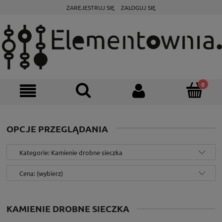
ZAREJESTRUJ SIĘ
ZALOGUJ SIĘ
OPCJE PRZEGLĄDANIA
Kategorie: Kamienie drobne sieczka
Cena: (wybierz)
KAMIENIE DROBNE SIECZKA