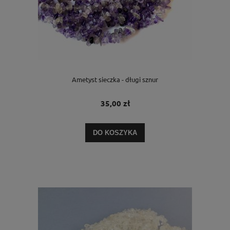
Ametyst sieczka - długi sznur
35,00 zł
DO KOSZYKA