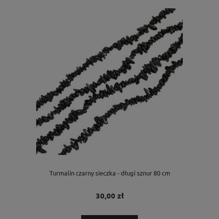
Turmalin czarny sieczka - długi sznur 80 cm
30,00 zł