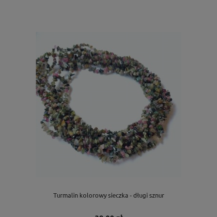
Turmalin kolorowy sieczka - długi sznur