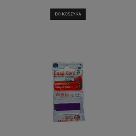
DO KOSZYKA