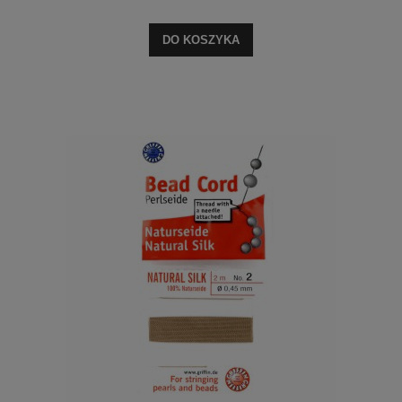
DO KOSZYKA