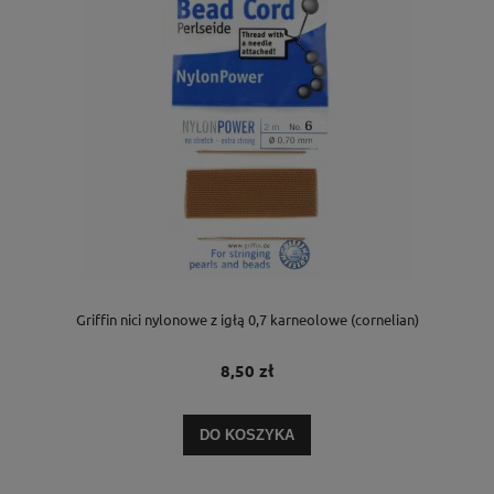
Griffin nici nylonowe z igłą 0,7 karneolowe (cornelian)
8,50 zł
DO KOSZYKA