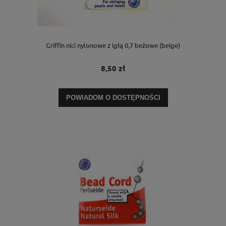
Griffin nici nylonowe z igłą 0,7 beżowe (beige)
8,50 zł
POWIADOM O DOSTĘPNOŚCI