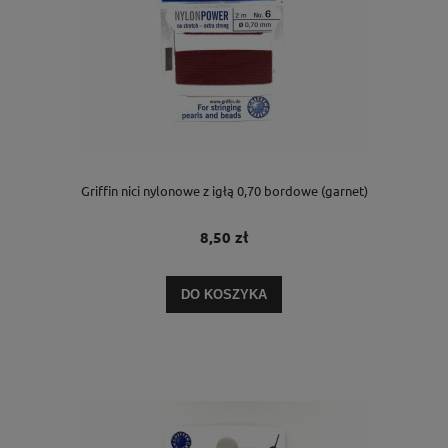
Griffin nici nylonowe z igłą 0,70 bordowe (garnet)
8,50 zł
DO KOSZYKA