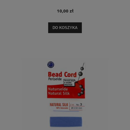
10,00 zł
DO KOSZYKA