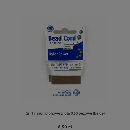
Griffin nici nylonowe z igłą 0,50 beżowe (beige)
8,50 zł