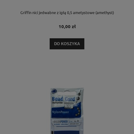
Griffin nici jedwabne z igłą 0,5 ametystowe (amethyst)
10,00 zł
DO KOSZYKA