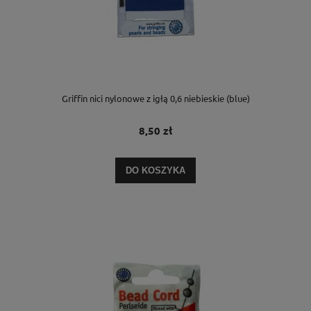
Griffin nici nylonowe z igłą 0,6 niebieskie (blue)
8,50 zł
DO KOSZYKA