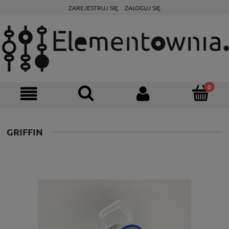
ZAREJESTRUJ SIĘ
ZALOGUJ SIĘ
GRIFFIN