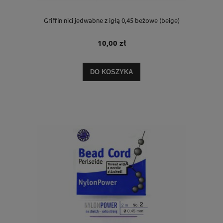
Griffin nici jedwabne z igłą 0,45 beżowe (beige)
10,00 zł
DO KOSZYKA