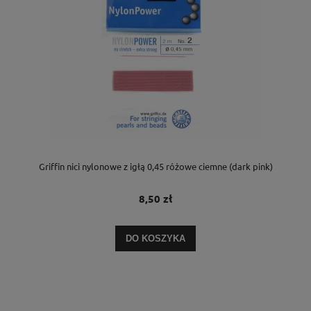
Griffin nici nylonowe z igłą 0,45 różowe ciemne (dark pink)
8,50 zł
DO KOSZYKA