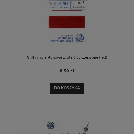
Griffin nici nylonowe z igłą 0,65 czerwone (red)
8,50 zł
DO KOSZYKA