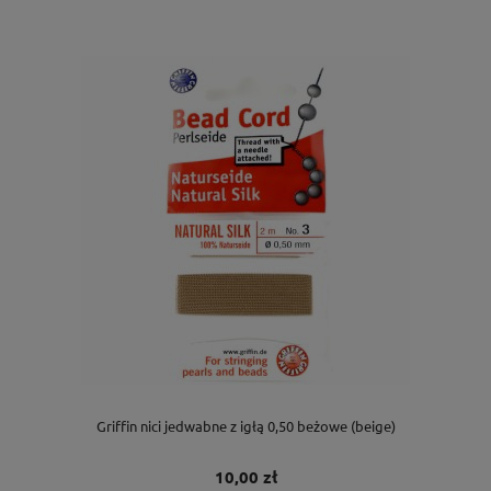
Griffin nici jedwabne z igłą 0,50 beżowe (beige)
10,00 zł