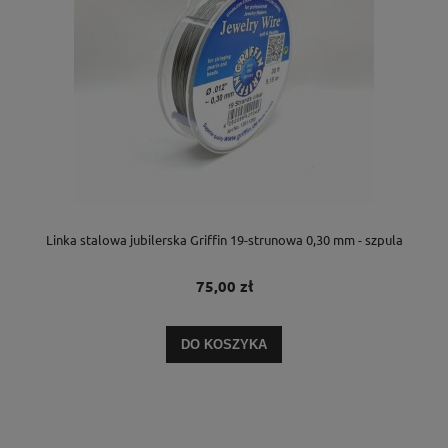
Linka stalowa jubilerska Griffin 19-strunowa 0,30 mm - szpula
75,00 zł
DO KOSZYKA