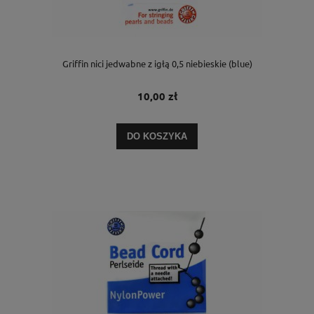
Griffin nici jedwabne z igłą 0,5 niebieskie (blue)
10,00 zł
DO KOSZYKA