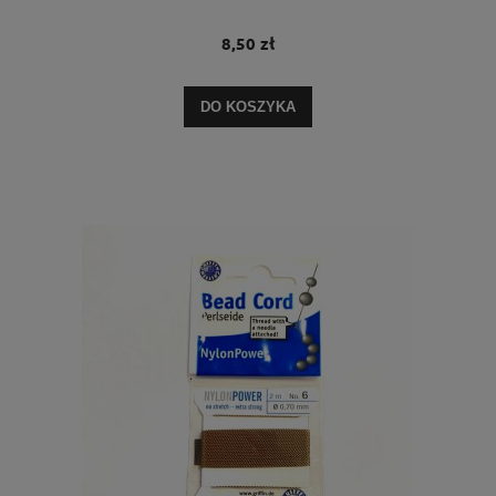
8,50 zł
DO KOSZYKA