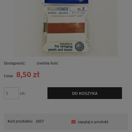
Dostępność:
średnia ilość
8,50 zł
Cena:
szt.
DO KOSZYKA
Kod produktu:
2057
zapytaj o produkt