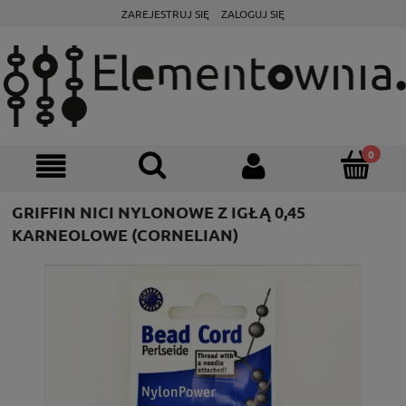
ZAREJESTRUJ SIĘ
ZALOGUJ SIĘ
GRIFFIN NICI NYLONOWE Z IGŁĄ 0,45
KARNEOLOWE (CORNELIAN)