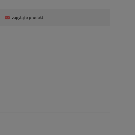
zapytaj o produkt