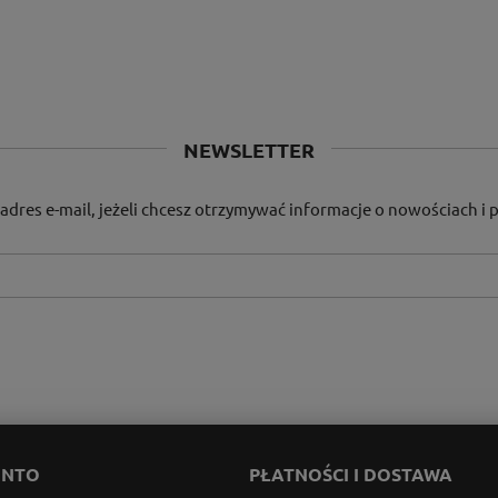
NEWSLETTER
adres e-mail, jeżeli chcesz otrzymywać informacje o nowościach i
ONTO
PŁATNOŚCI I DOSTAWA