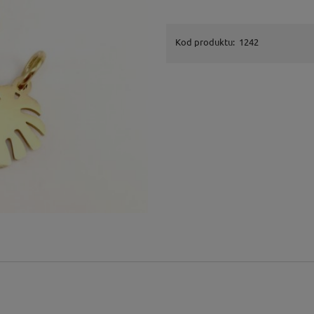
Kod produktu:
1242