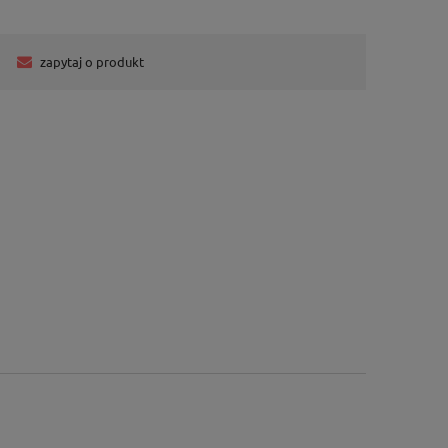
zapytaj o produkt