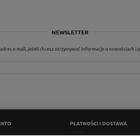
NEWSLETTER
adres e-mail, jeżeli chcesz otrzymywać informacje o nowościach i
ONTO
PŁATNOŚCI I DOSTAWA