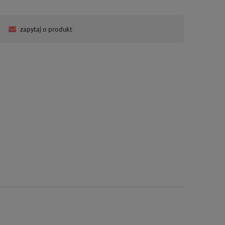
zapytaj o produkt