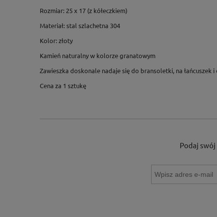
Rozmiar: 25 x 17 (z kółeczkiem)
Materiał: stal szlachetna 304
Kolor: złoty
Kamień naturalny w kolorze granatowym
Zawieszka doskonale nadaje się do bransoletki, na łańcuszek i 
Cena za 1 sztukę
Podaj swój 