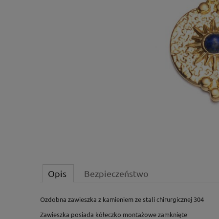
Opis
Bezpieczeństwo
Ozdobna zawieszka z kamieniem ze stali chirurgicznej 304
Zawieszka posiada kółeczko montażowe zamknięte