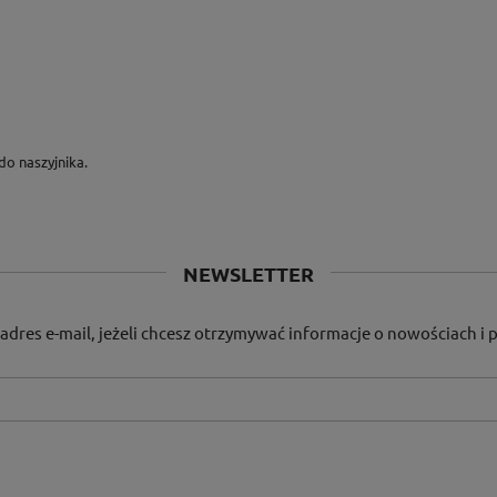
do naszyjnika.
NEWSLETTER
adres e-mail, jeżeli chcesz otrzymywać informacje o nowościach i