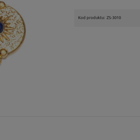
Kod produktu:
ZS-3010