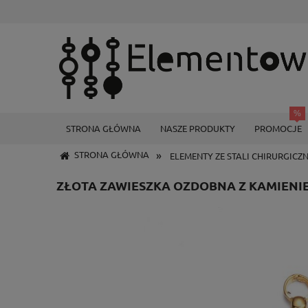
STRONA GŁÓWNA
NASZE PRODUKTY
PROMOCJE
»
STRONA GŁÓWNA
ELEMENTY ZE STALI CHIRURGICZ
ZŁOTA ZAWIESZKA OZDOBNA Z KAMIENIE