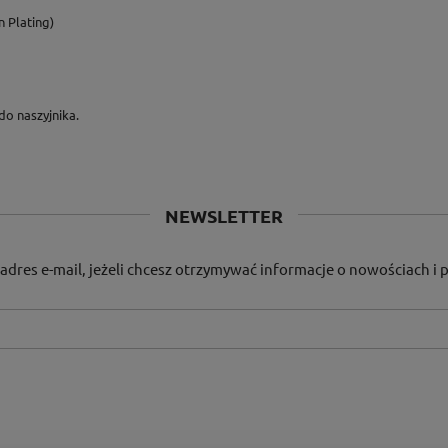
 Plating)
do naszyjnika.
NEWSLETTER
adres e-mail, jeżeli chcesz otrzymywać informacje o nowościach i