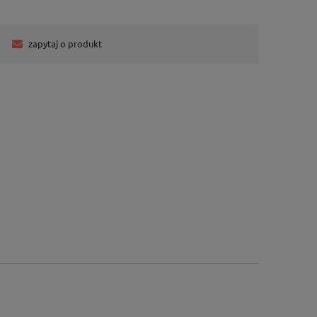
zapytaj o produkt