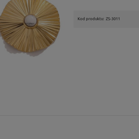
Kod produktu:
ZS-3011