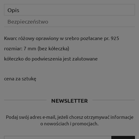
Opis
Bezpieczeństwo
Kwarc różowy oprawiony w srebro pozłacane pr. 925
rozmiar: 7 mm (bez kółeczka)
kółeczko do podwieszenia jest zalutowane
cena za sztukę
NEWSLETTER
Podaj swój adres e-mail, jeżeli chcesz otrzymywać informacje
o nowościach i promocjach.