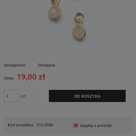
Dostępność:
Dostępny
19,00 zł
Cena:
szt.
DO KOSZYKA
Kod produktu:
Z12-2500
zapytaj o produkt