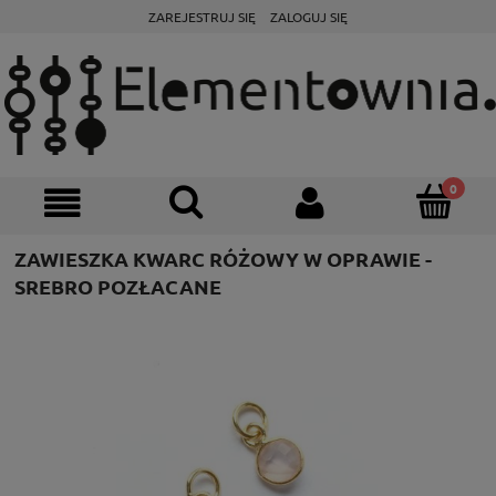
ZAREJESTRUJ SIĘ
ZALOGUJ SIĘ
ZAWIESZKA KWARC RÓŻOWY W OPRAWIE -
SREBRO POZŁACANE