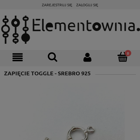
ZAREJESTRUJ SIĘ
ZALOGUJ SIĘ
ZAPIĘCIE TOGGLE - SREBRO 925