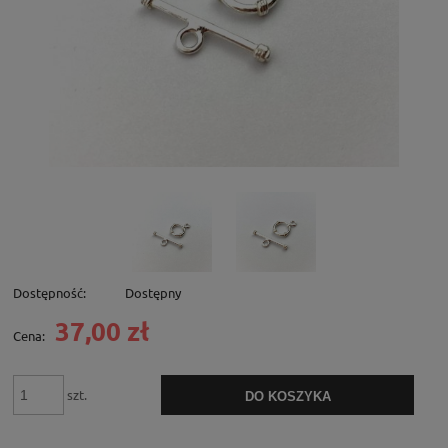
Dostępność:
Dostępny
37,00 zł
Cena:
szt.
DO KOSZYKA