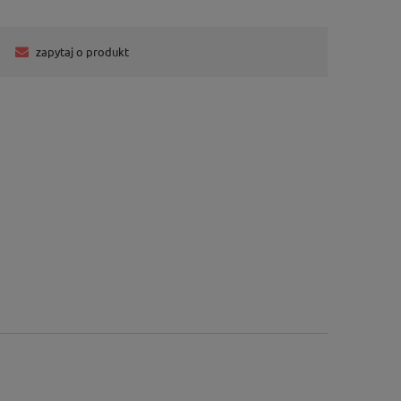
zapytaj o produkt