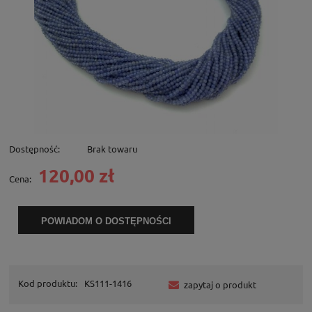
Dostępność:
Brak towaru
120,00 zł
Cena:
POWIADOM O DOSTĘPNOŚCI
Kod produktu:
KS111-1416
zapytaj o produkt