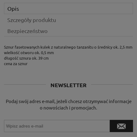
Opis
Szczegóły produktu
Bezpieczeństwo
Sznur fasetowanych kulek z naturalnego tanzanitu o średnicy ok. 2,5 mm
wielkość otworu ok. 0,5 mm
długość sznura ok. 39 cm
cena za sznur
NEWSLETTER
Podaj swój adres e-mail, jeżeli chcesz otrzymywać informacje
o nowościach i promocjach.