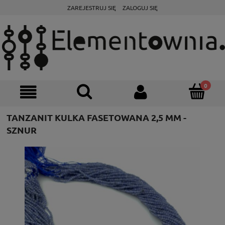
ZAREJESTRUJ SIĘ
ZALOGUJ SIĘ
TANZANIT KULKA FASETOWANA 2,5 MM -
SZNUR