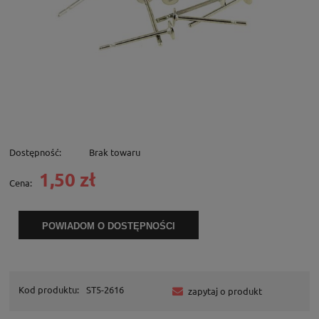
Dostępność:
Brak towaru
1,50 zł
Cena:
POWIADOM O DOSTĘPNOŚCI
Kod produktu:
ST5-2616
zapytaj o produkt