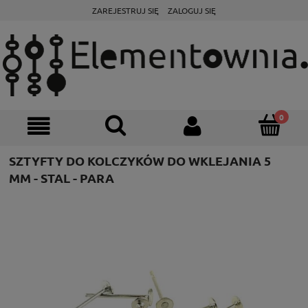
ZAREJESTRUJ SIĘ
ZALOGUJ SIĘ
SZTYFTY DO KOLCZYKÓW DO WKLEJANIA 5
MM - STAL - PARA