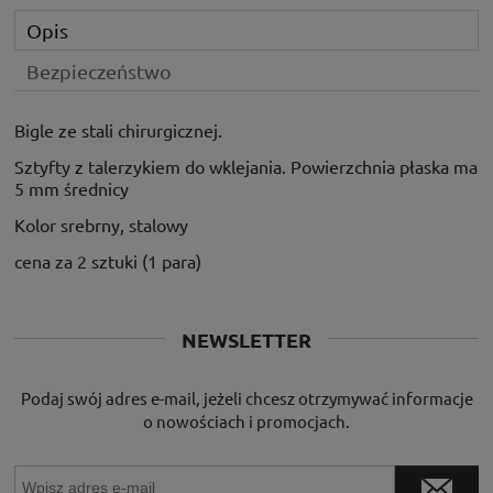
Opis
Bezpieczeństwo
Bigle ze stali chirurgicznej.
Sztyfty z talerzykiem do wklejania. Powierzchnia płaska ma
5 mm średnicy
Kolor srebrny, stalowy
cena za 2 sztuki (1 para)
NEWSLETTER
Podaj swój adres e-mail, jeżeli chcesz otrzymywać informacje
o nowościach i promocjach.