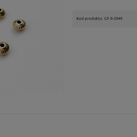
Kod produktu:
GF-9-2949