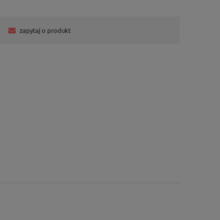
zapytaj o produkt