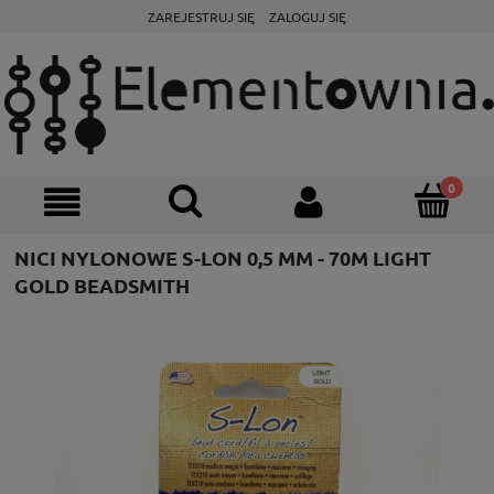
ZAREJESTRUJ SIĘ
ZALOGUJ SIĘ
NICI NYLONOWE S-LON 0,5 MM - 70M LIGHT
GOLD BEADSMITH