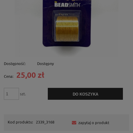
Dostępność:
Dostępny
25,00 zł
Cena:
szt.
DO KOSZYKA
Kod produktu:
2339_3168
zapytaj o produkt