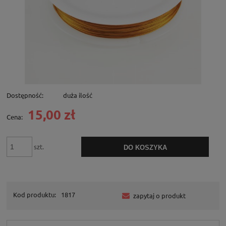
Dostępność:
duża ilość
15,00 zł
Cena:
szt.
DO KOSZYKA
Kod produktu:
1817
zapytaj o produkt