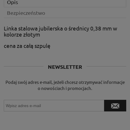
Opis
Bezpieczeństwo
Linka stalowa jubilerska o średnicy 0,38 mm w
kolorze złotym
cena za całą szpulę
NEWSLETTER
Podaj swój adres e-mail, jeżeli chcesz otrzymywać informacje
o nowościach i promocjach.