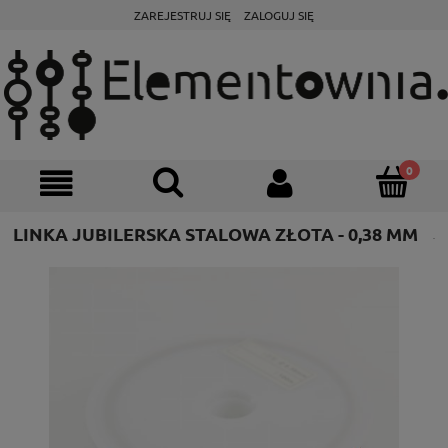
ZAREJESTRUJ SIĘ
ZALOGUJ SIĘ
LINKA JUBILERSKA STALOWA ZŁOTA - 0,38 MM