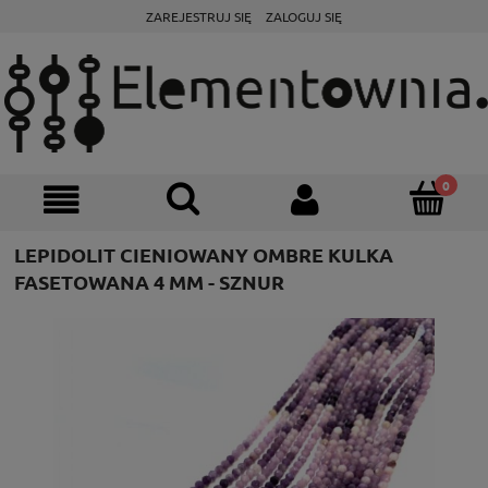
ZAREJESTRUJ SIĘ
ZALOGUJ SIĘ
LEPIDOLIT CIENIOWANY OMBRE KULKA
FASETOWANA 4 MM - SZNUR