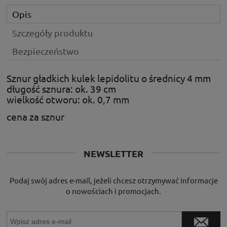
Opis
Szczegóły produktu
Bezpieczeństwo
Sznur gładkich kulek lepidolitu o średnicy 4 mm
długość sznura: ok. 39 cm
wielkość otworu: ok. 0,7 mm
cena za sznur
NEWSLETTER
Podaj swój adres e-mail, jeżeli chcesz otrzymywać informacje
o nowościach i promocjach.