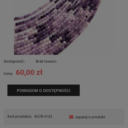
Dostępność:
Brak towaru
60,00 zł
Cena:
POWIADOM O DOSTĘPNOŚCI
Kod produktu:
KS78-3133
zapytaj o produkt