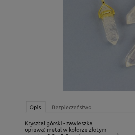
Opis
Bezpieczeństwo
Kryształ górski - zawieszka
oprawa: metal w kolorze złotym