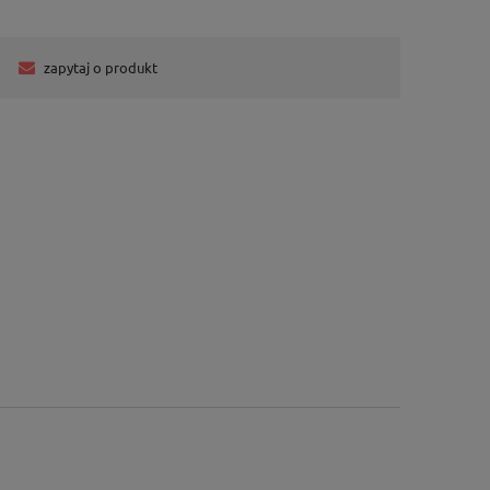
zapytaj o produkt