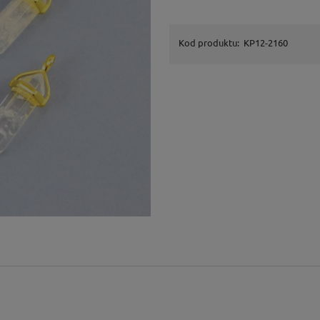
Kod produktu:
KP12-2160