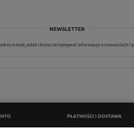
NEWSLETTER
adres e-mail, jeżeli chcesz otrzymywać informacje o nowościach i
ONTO
PŁATNOŚCI I DOSTAWA