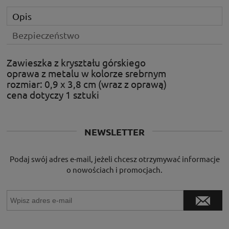
Opis
Bezpieczeństwo
Zawieszka z kryształu górskiego
oprawa z metalu w kolorze srebrnym
rozmiar: 0,9 x 3,8 cm (wraz z oprawą)
cena dotyczy 1 sztuki
NEWSLETTER
Podaj swój adres e-mail, jeżeli chcesz otrzymywać informacje
o nowościach i promocjach.