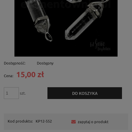
Dostępność:
Dostępny
15,00 zł
Cena:
szt.
DO KOSZYKA
Kod produktu:
KP12-552
zapytaj o produkt