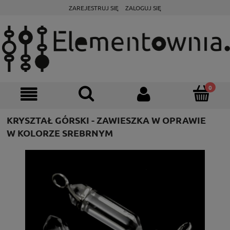
ZAREJESTRUJ SIĘ
ZALOGUJ SIĘ
KRYSZTAŁ GÓRSKI - ZAWIESZKA W OPRAWIE
W KOLORZE SREBRNYM