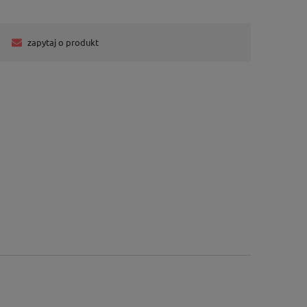
zapytaj o produkt