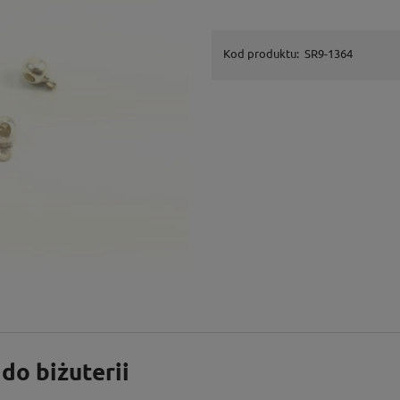
Kod produktu:
SR9-1364
do biżuterii