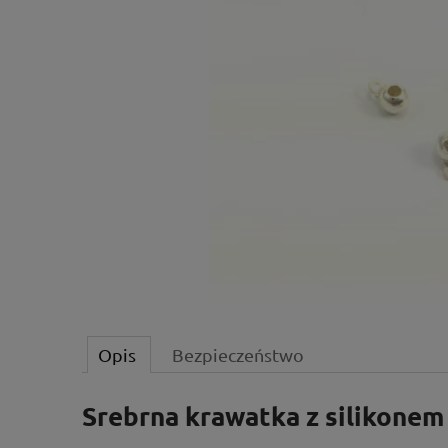
Opis
Bezpieczeństwo
Srebrna krawatka z silikonem 