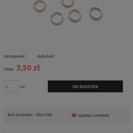
Dostępność:
duża ilość
3,50 zł
Cena:
szt.
DO KOSZYKA
Kod produktu:
SR6-2195
zapytaj o produkt