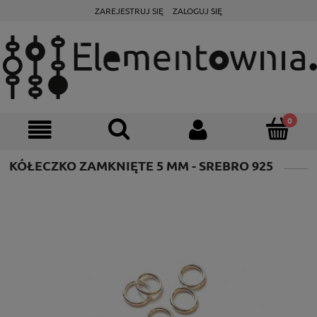
ZAREJESTRUJ SIĘ
ZALOGUJ SIĘ
KÓŁECZKO ZAMKNIĘTE 5 MM - SREBRO 925