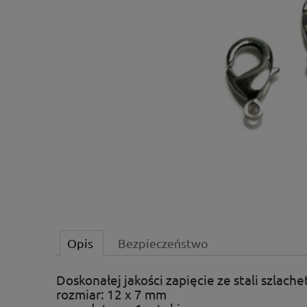
Opis
Bezpieczeństwo
Doskonałej jakości zapięcie ze stali szlache
rozmiar: 12 x 7 mm