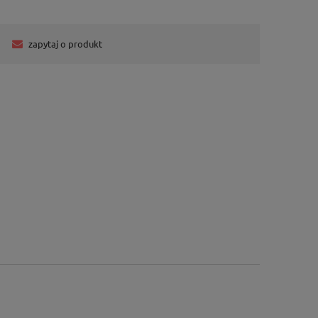
zapytaj o produkt