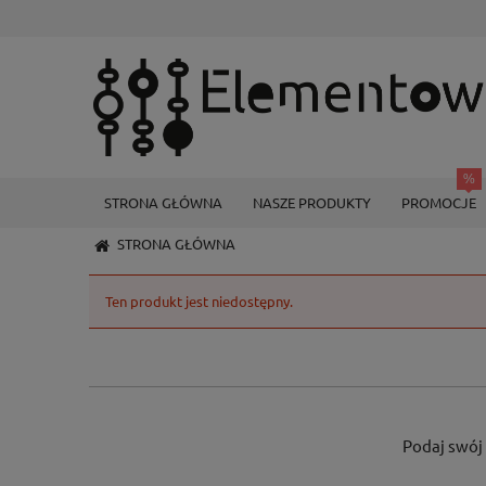
STRONA GŁÓWNA
NASZE PRODUKTY
PROMOCJE
STRONA GŁÓWNA
Ten produkt jest niedostępny.
Podaj swój 