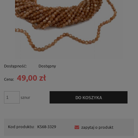
Dostępność:
Dostępny
49,00 zł
Cena:
sznur
DO KOSZYKA
Kod produktu:
KS68-3329
zapytaj o produkt