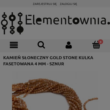
ZAREJESTRUJ SIĘ
ZALOGUJ SIĘ
KAMIEŃ SŁONECZNY GOLD STONE KULKA
FASETOWANA 4 MM - SZNUR