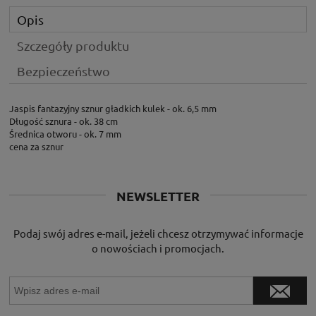
Opis
Szczegóły produktu
Bezpieczeństwo
Jaspis fantazyjny sznur gładkich kulek - ok. 6,5 mm
Długość sznura - ok. 38 cm
Średnica otworu - ok. 7 mm
cena za sznur
NEWSLETTER
Podaj swój adres e-mail, jeżeli chcesz otrzymywać informacje
o nowościach i promocjach.