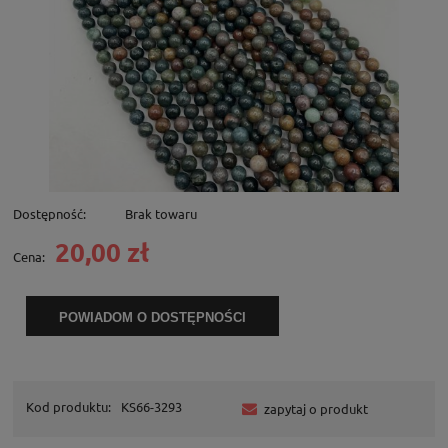
Dostępność:
Brak towaru
20,00 zł
Cena:
POWIADOM O DOSTĘPNOŚCI
Kod produktu:
KS66-3293
zapytaj o produkt