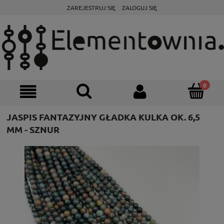
ZAREJESTRUJ SIĘ
ZALOGUJ SIĘ
JASPIS FANTAZYJNY GŁADKA KULKA OK. 6,5
MM - SZNUR