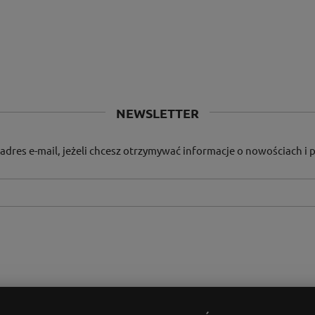
NEWSLETTER
adres e-mail, jeżeli chcesz otrzymywać informacje o nowościach i