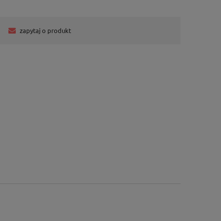
zapytaj o produkt