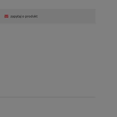
zapytaj o produkt