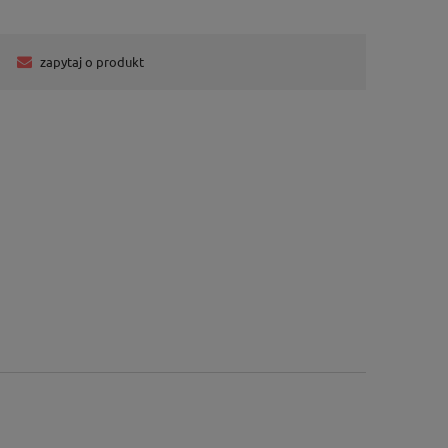
zapytaj o produkt