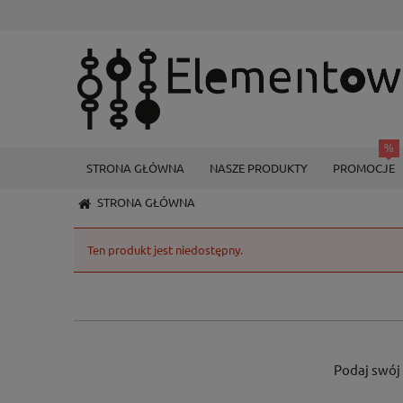
STRONA GŁÓWNA
NASZE PRODUKTY
PROMOCJE
STRONA GŁÓWNA
Ten produkt jest niedostępny.
Podaj swój 