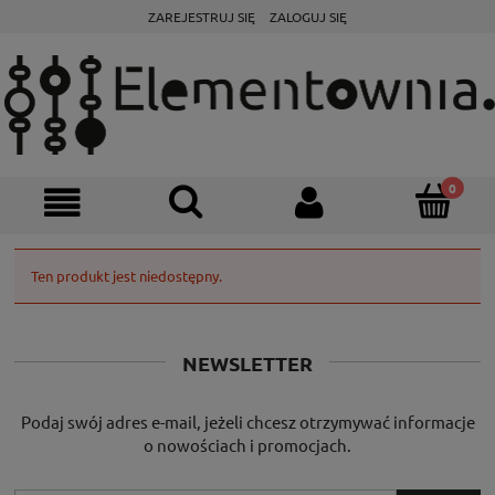
ZAREJESTRUJ SIĘ
ZALOGUJ SIĘ
Ten produkt jest niedostępny.
NEWSLETTER
Podaj swój adres e-mail, jeżeli chcesz otrzymywać informacje
o nowościach i promocjach.