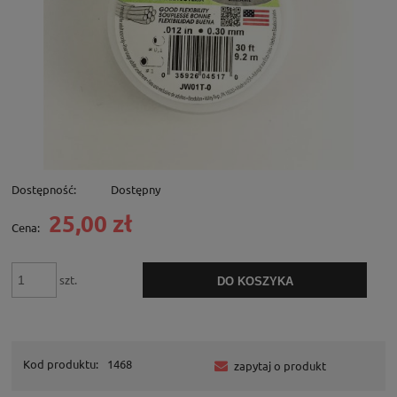
Dostępność:
Dostępny
25,00 zł
Cena:
szt.
DO KOSZYKA
Kod produktu:
1468
zapytaj o produkt