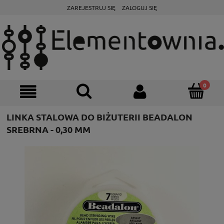
ZAREJESTRUJ SIĘ
ZALOGUJ SIĘ
LINKA STALOWA DO BIŻUTERII BEADALON
SREBRNA - 0,30 MM