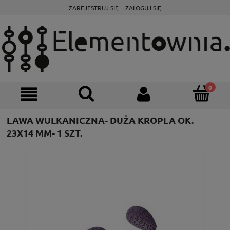
ZAREJESTRUJ SIĘ
ZALOGUJ SIĘ
LAWA WULKANICZNA- DUŻA KROPLA OK.
23X14 MM- 1 SZT.