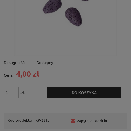
Dostępność:
Dostępny
4,00 zł
Cena:
szt.
DO KOSZYKA
Kod produktu:
KP-2815
zapytaj o produkt