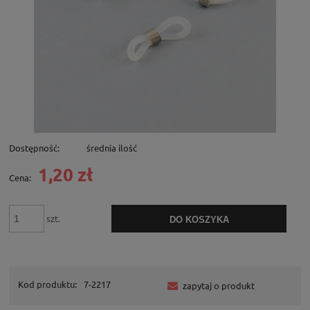
Dostępność:
średnia ilość
1,20 zł
Cena:
szt.
DO KOSZYKA
Kod produktu:
7-2217
zapytaj o produkt