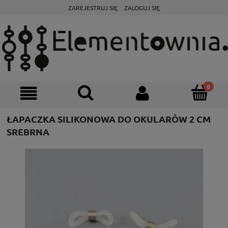
ZAREJESTRUJ SIĘ
ZALOGUJ SIĘ
ŁAPACZKA SILIKONOWA DO OKULARÓW 2 CM
SREBRNA