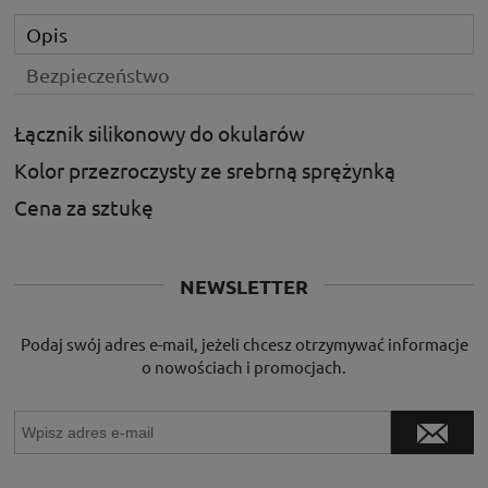
Opis
Bezpieczeństwo
Łącznik silikonowy do okularów
Kolor przezroczysty ze srebrną sprężynką
Cena za sztukę
NEWSLETTER
Podaj swój adres e-mail, jeżeli chcesz otrzymywać informacje
o nowościach i promocjach.