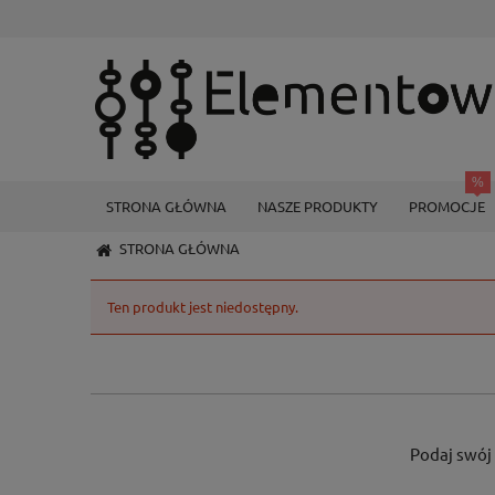
STRONA GŁÓWNA
NASZE PRODUKTY
PROMOCJE
STRONA GŁÓWNA
Ten produkt jest niedostępny.
Podaj swój 