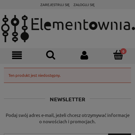
ZAREJESTRUJ SIĘ
ZALOGUJ SIĘ
Ten produkt jest niedostępny.
NEWSLETTER
Podaj swój adres e-mail, jeżeli chcesz otrzymywać informacje
o nowościach i promocjach.