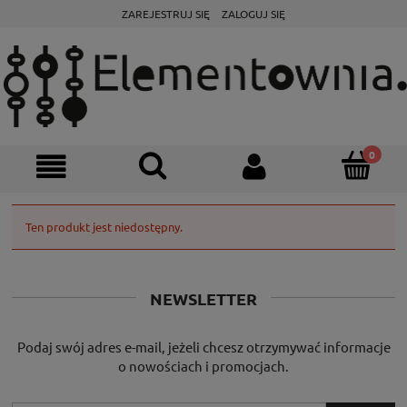
ZAREJESTRUJ SIĘ
ZALOGUJ SIĘ
Ten produkt jest niedostępny.
NEWSLETTER
Podaj swój adres e-mail, jeżeli chcesz otrzymywać informacje
o nowościach i promocjach.